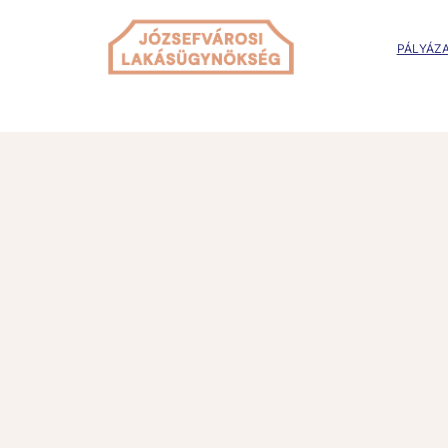
PÁLYÁZA